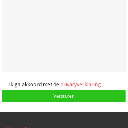
Ik ga akkoord met de
privacyverklaring