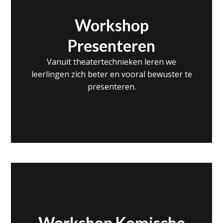
Workshop
Presenteren
Vanuit theatertechnieken leren we
leerlingen zich beter en vooral bewuster te
presenteren.
Workshop Komische