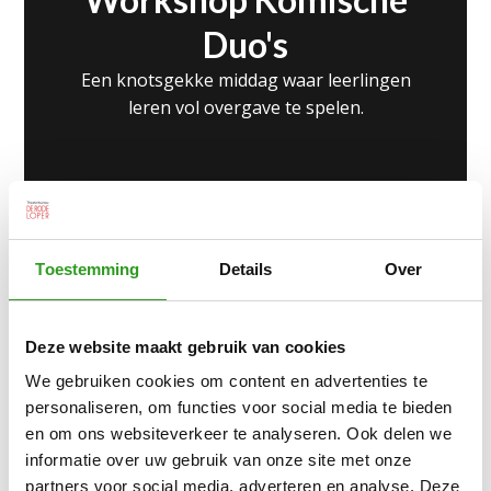
Duo's
Een knotsgekke middag waar leerlingen
leren vol overgave te spelen.
Toestemming
Details
Over
Deze website maakt gebruik van cookies
We gebruiken cookies om content en advertenties te
Workshop
personaliseren, om functies voor social media te bieden
en om ons websiteverkeer te analyseren. Ook delen we
Theatersport
informatie over uw gebruik van onze site met onze
Vanuit theatertechnieken leren we
partners voor social media, adverteren en analyse. Deze