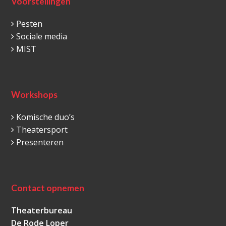
Voorstellingen
Pesten
Sociale media
MIST
Workshops
Komische duo’s
Theatersport
Presenteren
Contact opnemen
Theaterbureau
De Rode Loper