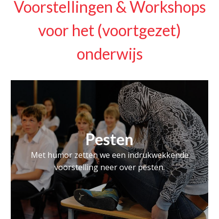
Voorstellingen & Workshops
voor het (voortgezet)
onderwijs
Pesten
Met humor zetten we een indrukwekkende
voorstelling neer over pesten.