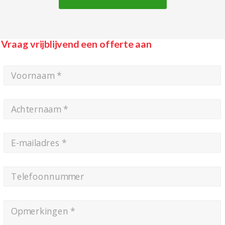
Vraag vrijblijvend een offerte aan