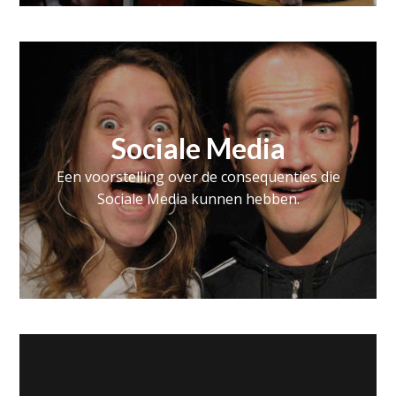
Sociale Media
Een voorstelling over de consequenties die
Sociale Media kunnen hebben.