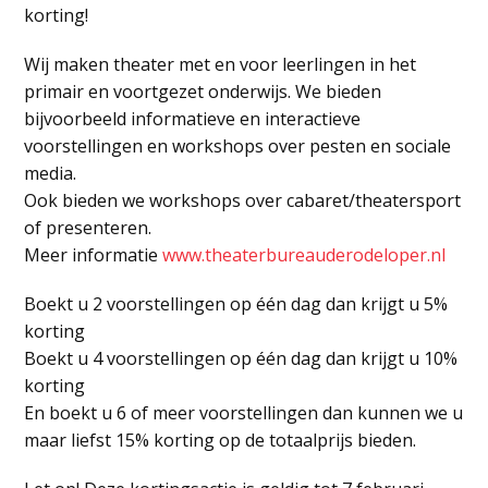
korting!
Wij maken theater met en voor leerlingen in het
primair en voortgezet onderwijs. We bieden
bijvoorbeeld informatieve en interactieve
voorstellingen en workshops over pesten en sociale
media.
Ook bieden we workshops over cabaret/theatersport
of presenteren.
Meer informatie
www.theaterbureauderodeloper.n
l
Boekt u 2 voorstellingen op één dag dan krijgt u 5%
korting
Boekt u 4 voorstellingen op één dag dan krijgt u 10%
korting
En boekt u 6 of meer voorstellingen dan kunnen we u
maar liefst 15% korting op de totaalprijs bieden.