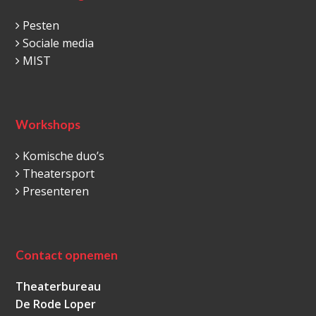
Pesten
Sociale media
MIST
Workshops
Komische duo’s
Theatersport
Presenteren
Contact opnemen
Theaterbureau
De Rode Loper