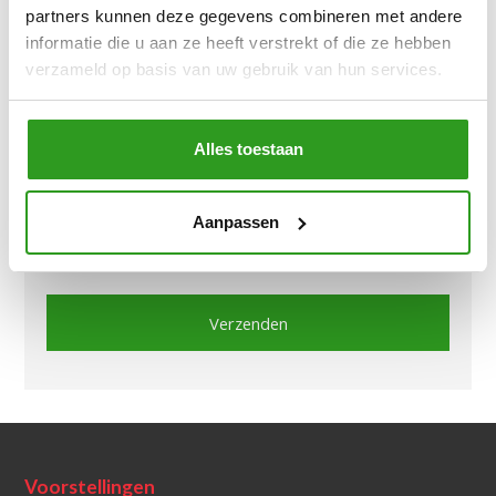
partners kunnen deze gegevens combineren met andere
informatie die u aan ze heeft verstrekt of die ze hebben
verzameld op basis van uw gebruik van hun services.
Alles toestaan
Aanpassen
Voorstellingen