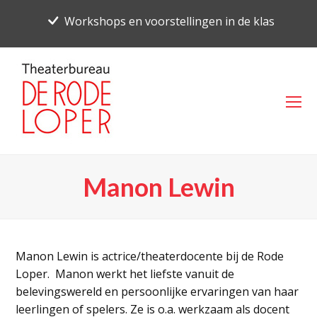
Workshops en voorstellingen in de klas
O
Mo
M
Manon Lewin
Manon Lewin is actrice/theaterdocente bij de Rode
Loper. Manon werkt het liefste vanuit de
belevingswereld en persoonlijke ervaringen van haar
leerlingen of spelers. Ze is o.a. werkzaam als docent