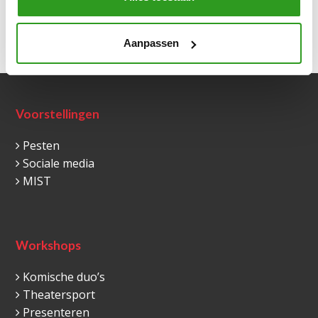
Vorige
Volgende
Aanpassen
Voorstellingen
Pesten
Sociale media
MIST
Workshops
Komische duo’s
Theatersport
Presenteren