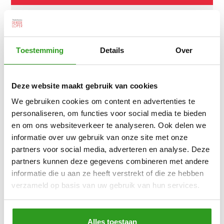
Toestemming
Details
Over
Deze website maakt gebruik van cookies
We gebruiken cookies om content en advertenties te
personaliseren, om functies voor social media te bieden
en om ons websiteverkeer te analyseren. Ook delen we
informatie over uw gebruik van onze site met onze
partners voor social media, adverteren en analyse. Deze
partners kunnen deze gegevens combineren met andere
informatie die u aan ze heeft verstrekt of die ze hebben
verzameld op basis van uw gebruik van hun services.
Alles toestaan