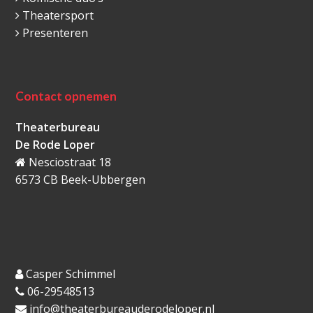
Theatersport
Presenteren
Contact opnemen
Theaterbureau
De Rode Loper
Nesciostraat 18
6573 CB Beek-Ubbergen
Casper Schimmel
06-29548513
info@theaterbureauderodeloper.nl