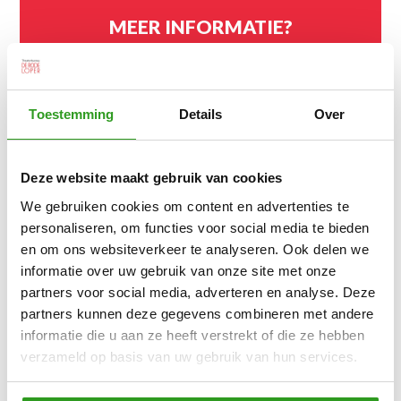
MEER INFORMATIE?
Toestemming
Details
Over
Deze website maakt gebruik van cookies
We gebruiken cookies om content en advertenties te
personaliseren, om functies voor social media te bieden
en om ons websiteverkeer te analyseren. Ook delen we
informatie over uw gebruik van onze site met onze
partners voor social media, adverteren en analyse. Deze
partners kunnen deze gegevens combineren met andere
informatie die u aan ze heeft verstrekt of die ze hebben
verzameld op basis van uw gebruik van hun services.