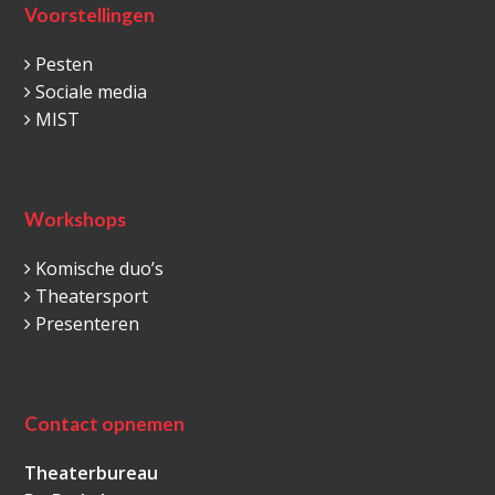
Voorstellingen
Pesten
Sociale media
MIST
Workshops
Komische duo’s
Theatersport
Presenteren
Contact opnemen
Theaterbureau