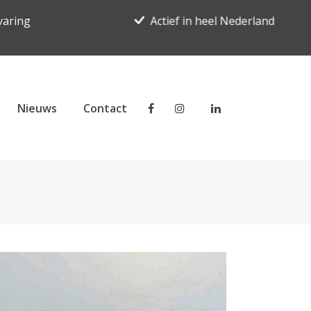
varing
Actief in heel Nederland
Nieuws
Contact