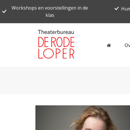
Workshops en voorstellingen in de
Hum
klas
Ov