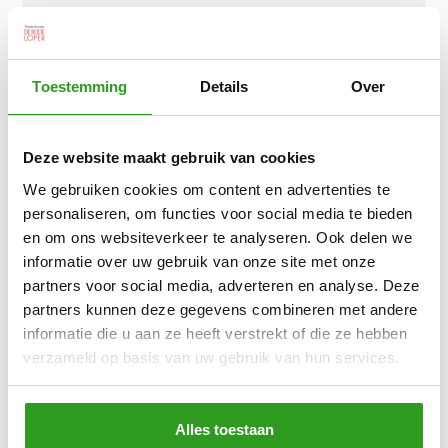
Toestemming
Details
Over
Deze website maakt gebruik van cookies
We gebruiken cookies om content en advertenties te
personaliseren, om functies voor social media te bieden
en om ons websiteverkeer te analyseren. Ook delen we
informatie over uw gebruik van onze site met onze
partners voor social media, adverteren en analyse. Deze
partners kunnen deze gegevens combineren met andere
informatie die u aan ze heeft verstrekt of die ze hebben
verzameld op basis van uw gebruik van hun services.
Alles toestaan