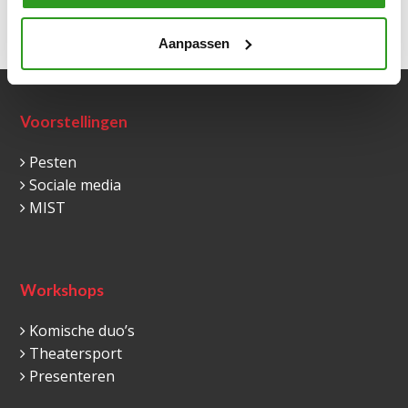
Vorige
Volgende
Aanpassen
Voorstellingen
Pesten
Sociale media
MIST
Workshops
Komische duo’s
Theatersport
Presenteren