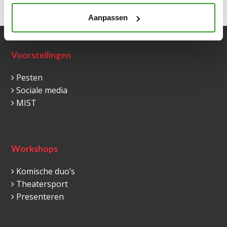
Vorige
Volgende
Aanpassen
Voorstellingen
Pesten
Sociale media
MIST
Workshops
Komische duo’s
Theatersport
Presenteren