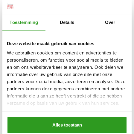
Toestemming
Details
Over
Deze website maakt gebruik van cookies
We gebruiken cookies om content en advertenties te
personaliseren, om functies voor social media te bieden
en om ons websiteverkeer te analyseren. Ook delen we
informatie over uw gebruik van onze site met onze
partners voor social media, adverteren en analyse. Deze
partners kunnen deze gegevens combineren met andere
informatie die u aan ze heeft verstrekt of die ze hebben
verzameld op basis van uw gebruik van hun services.
Alles toestaan