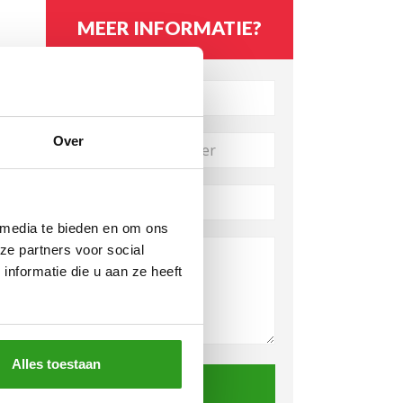
MEER INFORMATIE?
Over
 media te bieden en om ons
ze partners voor social
nformatie die u aan ze heeft
Alles toestaan