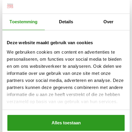
Toestemming
Details
Over
Deze website maakt gebruik van cookies
We gebruiken cookies om content en advertenties te
personaliseren, om functies voor social media te bieden
en om ons websiteverkeer te analyseren. Ook delen we
informatie over uw gebruik van onze site met onze
partners voor social media, adverteren en analyse. Deze
partners kunnen deze gegevens combineren met andere
informatie die u aan ze heeft verstrekt of die ze hebben
verzameld op basis van uw gebruik van hun services.
Alles toestaan