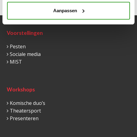
Vorige
Volgende
Aanpassen
Voorstellingen
Pesten
Sociale media
MIST
Workshops
Komische duo’s
Theatersport
Presenteren