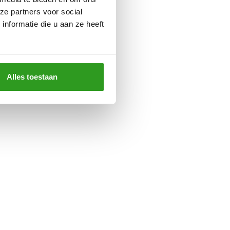
ze partners voor social
nformatie die u aan ze heeft
Alles toestaan