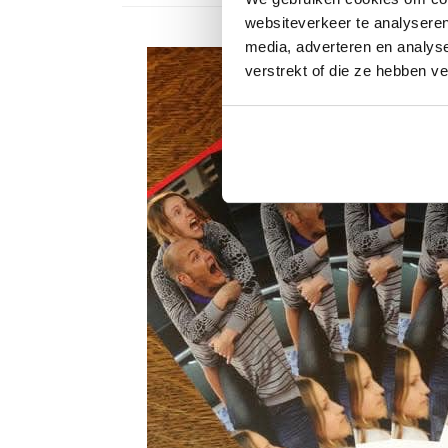
websiteverkeer te analyseren
media, adverteren en analys
verstrekt of die ze hebben v