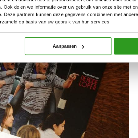
. Ook delen we informatie over uw gebruik van onze site met on
e. Deze partners kunnen deze gegevens combineren met andere i
erzameld op basis van uw gebruik van hun services.
Aanpassen