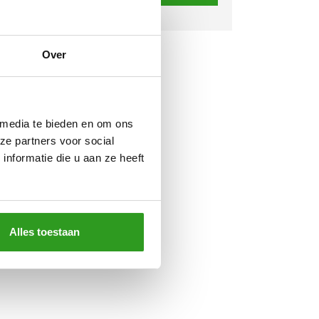
Over
 media te bieden en om ons
ze partners voor social
nformatie die u aan ze heeft
Alles toestaan