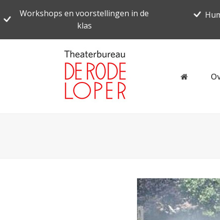
Workshops en voorstellingen in de
Hum
klas
Ov