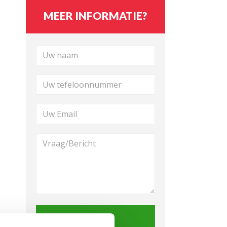
MEER INFORMATIE?